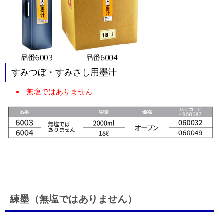
すみつぼ・すみさし用墨汁
無塩ではありません
練墨（無塩ではありません）