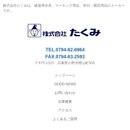
株式会社たくみは、建築用水糸、マーキング用品、草刈・園芸用品のメーカー
です。
TEL.0794-62-6964
FAX.0794-63-2593
〒675-1325 兵庫県小野市樫山町505
トップページ
GOOD NEWS
お問い合わせ
企業概要
アクセス
よくあるご質問