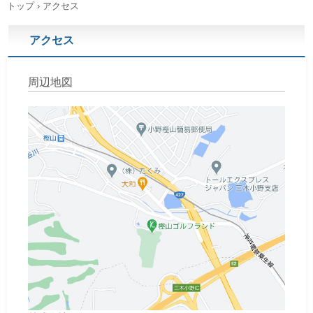
トップ
›
アクセス
アクセス
周辺地図