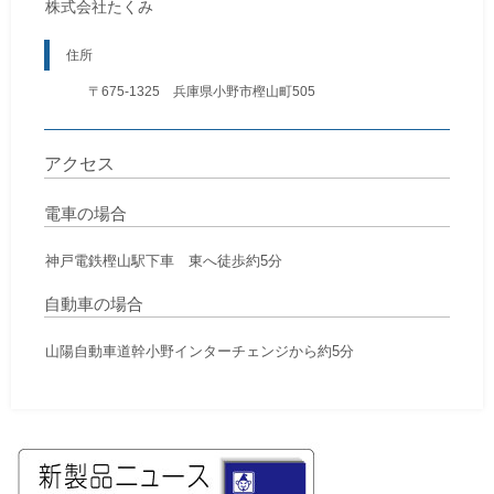
株式会社たくみ
住所
〒675-1325 兵庫県小野市樫山町505
アクセス
電車の場合
神戸電鉄樫山駅下車 東へ徒歩約5分
自動車の場合
山陽自動車道幹小野インターチェンジから約5分