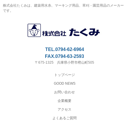
株式会社たくみは、建築用水糸、マーキング用品、草刈・園芸用品のメーカー
です。
TEL.0794-62-6964
FAX.0794-63-2593
〒675-1325 兵庫県小野市樫山町505
トップページ
GOOD NEWS
お問い合わせ
企業概要
アクセス
よくあるご質問