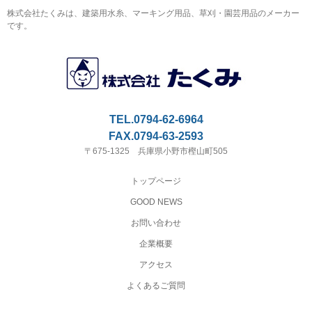
株式会社たくみは、建築用水糸、マーキング用品、草刈・園芸用品のメーカー
です。
TEL.0794-62-6964
FAX.0794-63-2593
〒675-1325 兵庫県小野市樫山町505
トップページ
GOOD NEWS
お問い合わせ
企業概要
アクセス
よくあるご質問