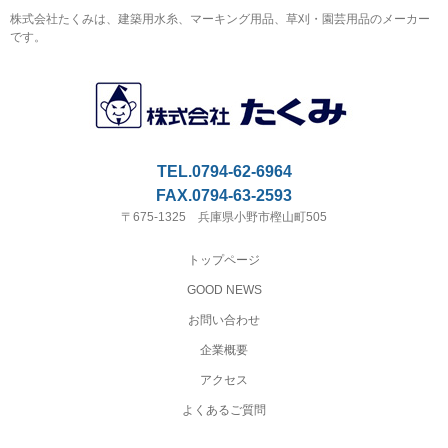
株式会社たくみは、建築用水糸、マーキング用品、草刈・園芸用品のメーカー
です。
TEL.0794-62-6964
FAX.0794-63-2593
〒675-1325 兵庫県小野市樫山町505
トップページ
GOOD NEWS
お問い合わせ
企業概要
アクセス
よくあるご質問