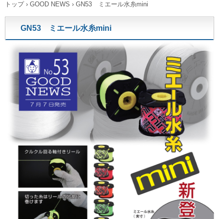
トップ
›
GOOD NEWS
›
GN53 ミエール水糸mini
GN53 ミエール水糸mini