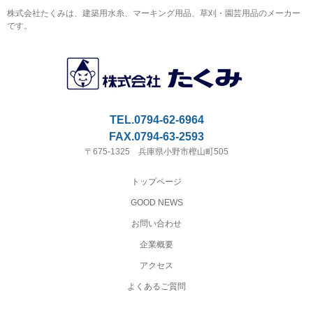
株式会社たくみは、建築用水糸、マーキング用品、草刈・園芸用品のメーカー
です。
TEL.0794-62-6964
FAX.0794-63-2593
〒675-1325 兵庫県小野市樫山町505
トップページ
GOOD NEWS
お問い合わせ
企業概要
アクセス
よくあるご質問