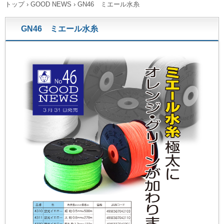
トップ
›
GOOD NEWS
›
GN46 ミエール水糸
GN46 ミエール水糸