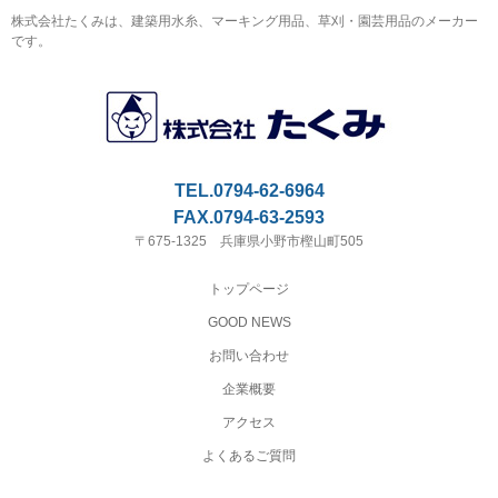
株式会社たくみは、建築用水糸、マーキング用品、草刈・園芸用品のメーカー
です。
TEL.0794-62-6964
FAX.0794-63-2593
〒675-1325 兵庫県小野市樫山町505
トップページ
GOOD NEWS
お問い合わせ
企業概要
アクセス
よくあるご質問