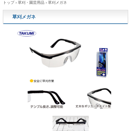
トップ
›
草刈・園芸用品
›
草刈メガネ
草刈メガネ