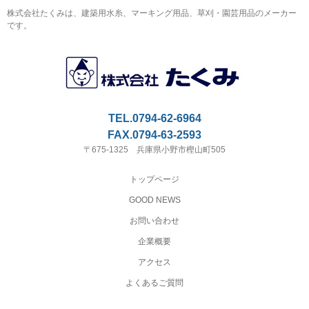
株式会社たくみは、建築用水糸、マーキング用品、草刈・園芸用品のメーカー
です。
TEL.0794-62-6964
FAX.0794-63-2593
〒675-1325 兵庫県小野市樫山町505
トップページ
GOOD NEWS
お問い合わせ
企業概要
アクセス
よくあるご質問